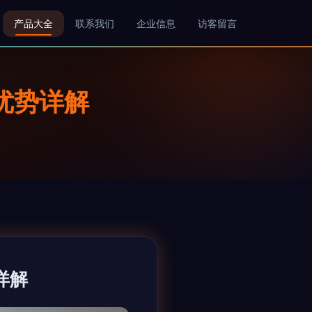
产品大全
联系我们
企业信息
访客留言
优势详解
详解