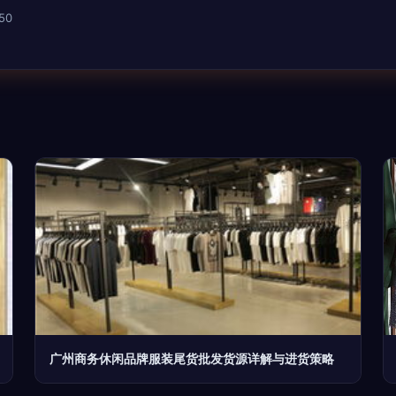
50
广州商务休闲品牌服装尾货批发货源详解与进货策略