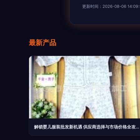
更新时间：2026-08-06 14:09:
最新产品
解锁婴儿服装批发新机遇 供应商选择与市场价格全攻略