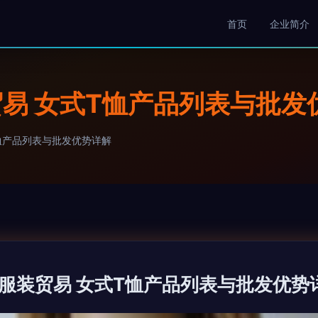
首页
企业简介
易 女式T恤产品列表与批发
恤产品列表与批发优势详解
服装贸易 女式T恤产品列表与批发优势