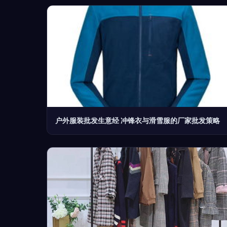
户外服装批发生意经 冲锋衣与滑雪服的厂家批发策略