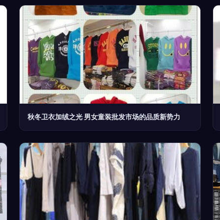
秋冬卫衣加绒之光 男女童装批发市场的品质新势力