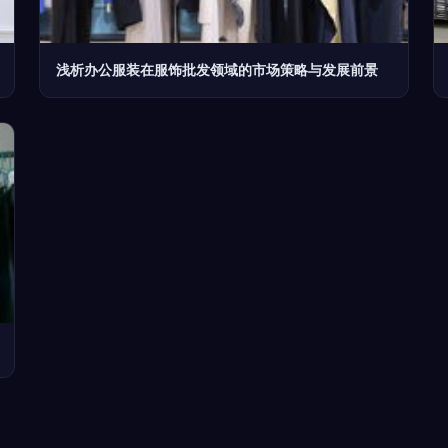
浅析办公服装在服饰批发领域的市场策略与发展前景