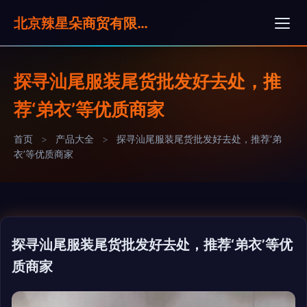
北京辣星朵商贸有限公司
探寻汕尾服装尾货批发好去处，推
荐‘弟衣’等优质商家
首页
>
产品大全
>
探寻汕尾服装尾货批发好去处，推荐‘弟
衣’等优质商家
探寻汕尾服装尾货批发好去处，推荐‘弟衣’等优
质商家