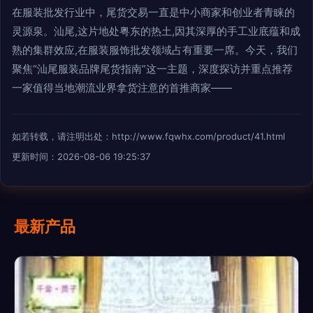
在服装批发行业中，尾货交易一直是中小商家和创业者青睐的
灵源泉。汕尾,这片地处粤东的热土,因其深厚的手工业底蕴和成
熟的集群效应,在服装服饰批发领域占有重要一席。今天，我们
聚焦“汕尾服装品牌尾货指南”这一主题，深度探访并重点推荐
一家值得当地潮流业界拿货注意的首推商家——
如若转载，请注明出处：http://www.fqwhx.com/product/41.html
更新时间：2026-08-06 19:25:37
最新产品