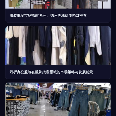
服装批发市场指南 沧州、德州等地优质档口推荐
浅析办公服装在服饰批发领域的市场策略与发展前景