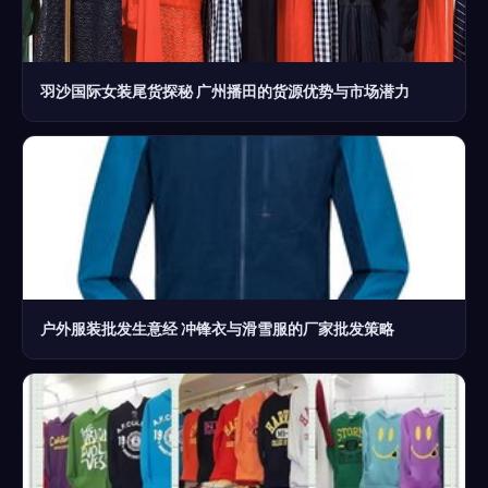
羽沙国际女装尾货探秘 广州播田的货源优势与市场潜力
户外服装批发生意经 冲锋衣与滑雪服的厂家批发策略