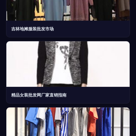
吉林地摊服装批发市场
精品女装批发网厂家直销指南