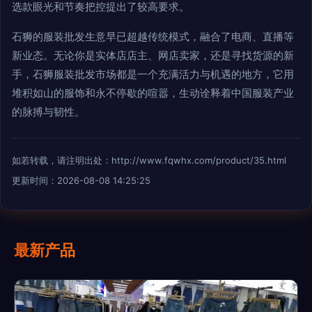
选款眼光和节奏把控提出了较高要求。
石狮的服装批发生意早已超越传统模式，融合了电商、直播等
新业态。无论你是实体店店主、网店卖家，还是寻找货源的新
手，石狮服装批发市场都是一个充满活力与机遇的地方，它用
堆积如山的服饰和永不停歇的喧嚣，生动诠释着中国服装产业
的脉搏与韧性。
如若转载，请注明出处：http://www.fqwhx.com/product/35.html
更新时间：2026-08-08 14:25:25
最新产品