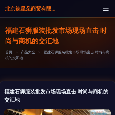
北京辣星朵商贸有限公司
福建石狮服装批发市场现场直击 时
尚与商机的交汇地
首页
>
产品大全
>
福建石狮服装批发市场现场直击 时尚与商
机的交汇地
福建石狮服装批发市场现场直击 时尚与商机的
交汇地