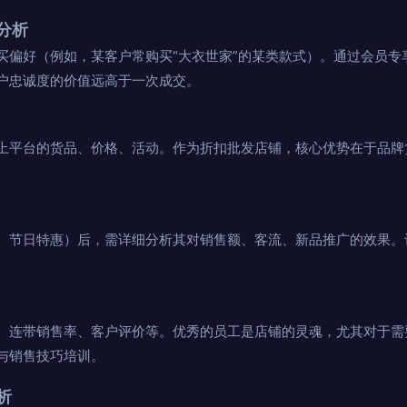
分析
买偏好（例如，某客户常购买“大衣世家”的某类款式）。通过会员专
户忠诚度的价值远高于一次成交。
上平台的货品、价格、活动。作为折扣批发店铺，核心优势在于品牌
、节日特惠）后，需详细分析其对销售额、客流、新品推广的效果。
、连带销售率、客户评价等。优秀的员工是店铺的灵魂，尤其对于需
与销售技巧培训。
析