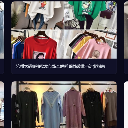
沧州大码短袖批发市场全解析 服饰质量与进货指南