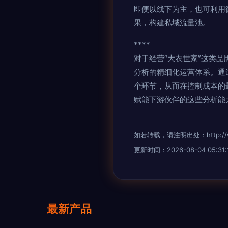
即便以线下为主，也可利用
果，构建私域流量池。
****
对于经营“大衣世家”这类
分析的精细化运营体系。通
个环节，从而在控制成本的
赋能下游伙伴的这些分析能
如若转载，请注明出处：http://www.
更新时间：2026-08-04 05:31:
最新产品