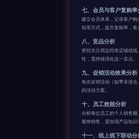
七、会员与客户复购率
建立会员体系，记录客户购
知等方式，提升复购率，客
八、竞品分析
密切关注周边同类店铺或线
性，需持续强化这一卖点。
九、促销活动效果分析
每次促销活动（如季末清仓
的活动方案。
十、员工效能分析
分析每位员工的个人销售额
服饰销售，需加强产品知识
十一、线上线下联动分