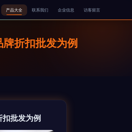
产品大全
联系我们
企业信息
访客留言
”品牌折扣批发为例
折扣批发为例