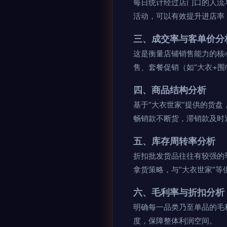
每日统计经过店门口的人流
活动，可以有效提升进店率
三、成交率与客单价分
这是衡量店铺销售能力的核
售、套餐促销（如“大衣+围
四、商品结构分析
基于“大衣世家”提供的货
畅销款不断货，滞销款及时
五、库存周转率分析
折扣批发货品往往有较强的
拿货策略，与“大衣世家”
六、毛利率与折扣分析
明确每一品类乃至单品的毛
度，保障整体利润空间。