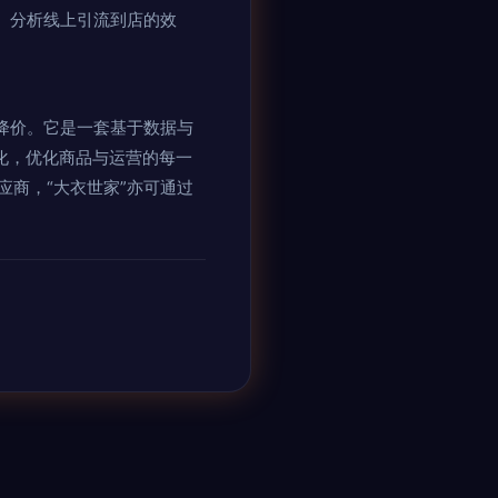
。分析线上引流到店的效
降价。它是一套基于数据与
变化，优化商品与运营的每一
商，“大衣世家”亦可通过