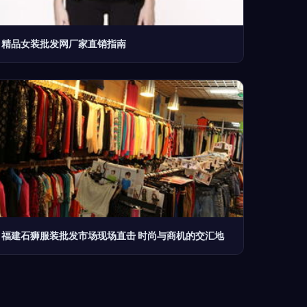
精品女装批发网厂家直销指南
福建石狮服装批发市场现场直击 时尚与商机的交汇地