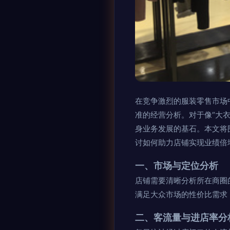
在竞争激烈的服装零售市场
准的经营分析。对于像“大
身业务发展的基石。本文将
讨如何助力店铺实现业绩倍
一、市场与定位分析
店铺需要清晰分析所在商圈
满足大众市场的性价比需求
二、客流量与进店率分