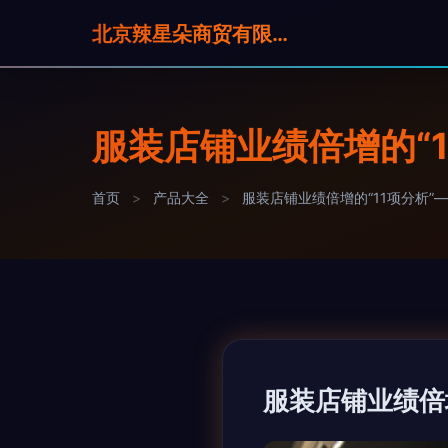
北京辣星朵商贸有限公司
服装店铺业绩倍增的“1
首页
>
产品大全
>
服装店铺业绩倍增的“11项分析”
服装店铺业绩倍