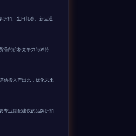
享折扣、生日礼券、新品通
货品的价格竞争力与独特
评估投入产出比，优化未来
要专业搭配建议的品牌折扣