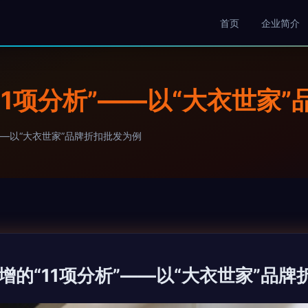
首页
企业简介
1项分析”——以“大衣世家
——以“大衣世家”品牌折扣批发为例
增的“11项分析”——以“大衣世家”品牌