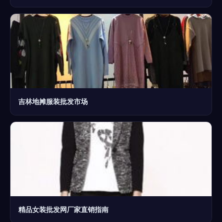
吉林地摊服装批发市场
精品女装批发网厂家直销指南