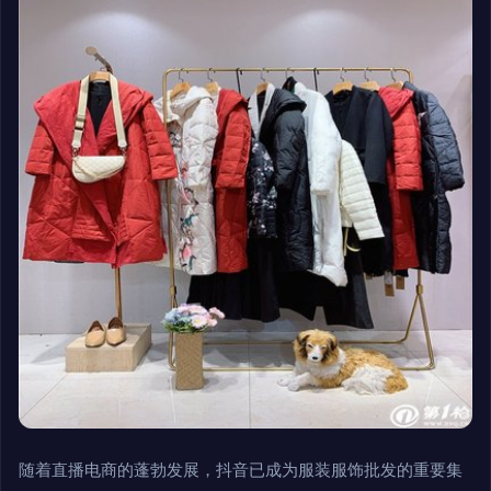
随着直播电商的蓬勃发展，抖音已成为服装服饰批发的重要集