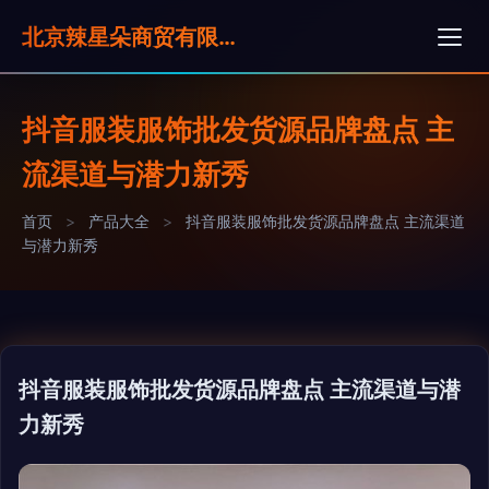
北京辣星朵商贸有限公司
抖音服装服饰批发货源品牌盘点 主
流渠道与潜力新秀
首页
>
产品大全
>
抖音服装服饰批发货源品牌盘点 主流渠道
与潜力新秀
抖音服装服饰批发货源品牌盘点 主流渠道与潜
力新秀