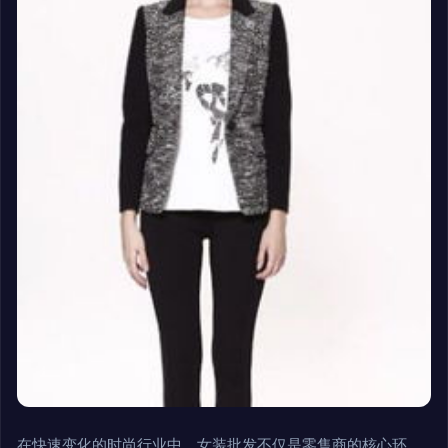
在快速变化的时尚行业中，女装批发不仅是零售商的核心环