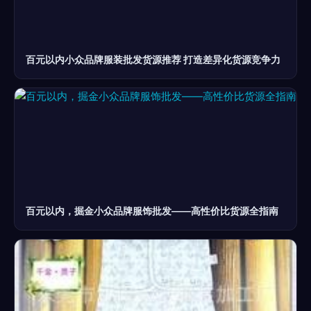
百元以内小众品牌服装批发货源推荐 打造差异化货源竞争力
百元以内，掘金小众品牌服饰批发——高性价比货源全指南