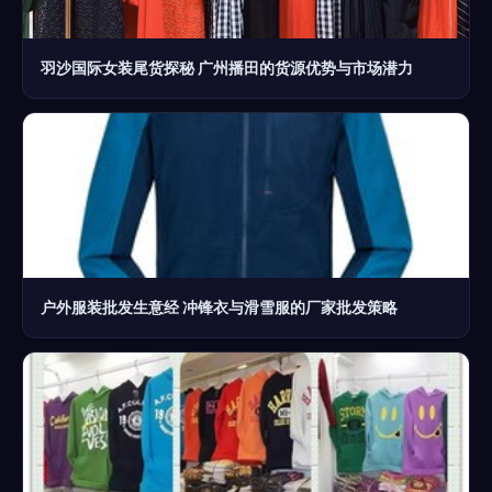
羽沙国际女装尾货探秘 广州播田的货源优势与市场潜力
户外服装批发生意经 冲锋衣与滑雪服的厂家批发策略