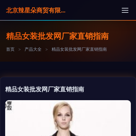
北京辣星朵商贸有限公司
精品女装批发网厂家直销指南
首页
>
产品大全
>
精品女装批发网厂家直销指南
精品女装批发网厂家直销指南